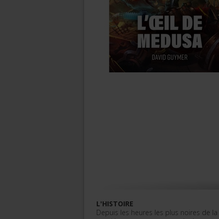
L'HISTOIRE
Depuis les heures les plus noires de l