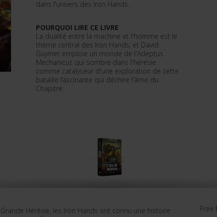
dans l'univers des Iron Hands…
POURQUOI LIRE CE LIVRE
La dualité entre la machine et l'homme est le
thème central des Iron Hands, et David
Guymer emploie un monde de l'Adeptus
Mechanicus qui sombre dans l'hérésie
comme catalyseur d'une exploration de cette
bataille fascinante qui déchire l'âme du
Chapitre.
Free 
a Grande Hérésie, les Iron Hands ont connu une histoire