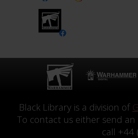
Black Library is a division of
G
To contact us either send an
call +44