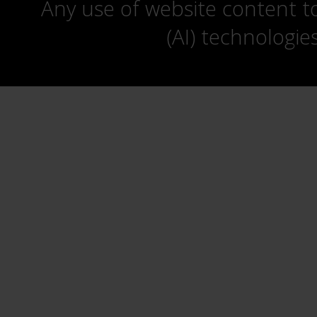
Any use of website content to 
(AI) technologie