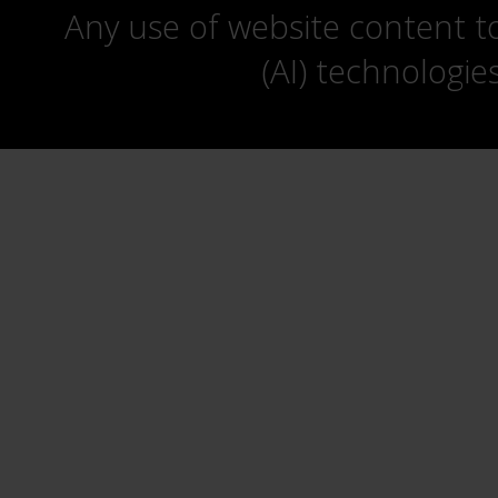
Any use of website content to 
(AI) technologie