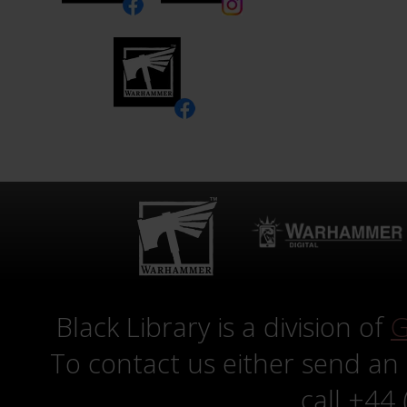
Black Library is a division of
G
To contact us either send an
call +44