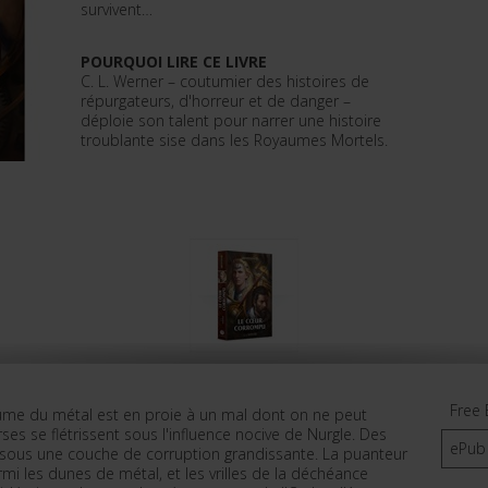
survivent…
POURQUOI LIRE CE LIVRE
C. L. Werner – coutumier des histoires de
répurgateurs, d'horreur et de danger –
déploie son talent pour narrer une histoire
troublante sise dans les Royaumes Mortels.
Free 
me du métal est en proie à un mal dont on ne peut
ses se flétrissent sous l'influence nocive de Nurgle. Des
ePub
t sous une couche de corruption grandissante. La puanteur
i les dunes de métal, et les vrilles de la déchéance