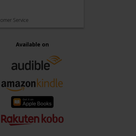
tomer Service
Available on