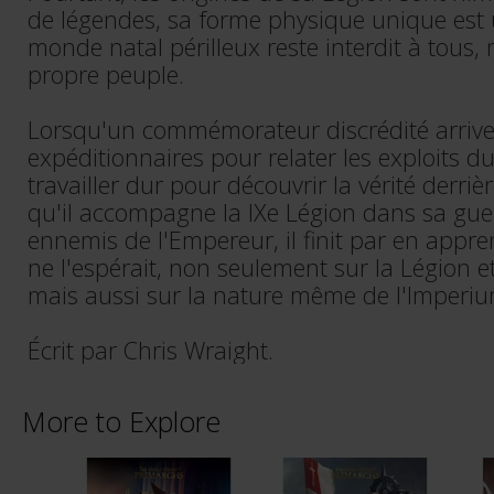
de légendes, sa forme physique unique est 
monde natal périlleux reste interdit à tous, 
propre peuple.
Lorsqu'un commémorateur discrédité arrive a
expéditionnaires pour relater les exploits du
travailler dur pour découvrir la vérité derriè
qu'il accompagne la IXe Légion dans sa guer
ennemis de l'Empereur, il finit par en appre
ne l'espérait, non seulement sur la Légion 
mais aussi sur la nature même de l'Imperiu
Écrit par Chris Wraight.
More to Explore