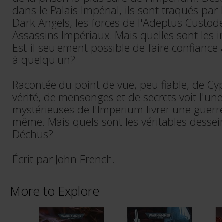
dans le Palais Impérial, ils sont traqués par 
Dark Angels, les forces de l'Adeptus Custo
Assassins Impériaux. Mais quelles sont les 
Est-il seulement possible de faire confianc
à quelqu'un?
Racontée du point de vue, peu fiable, de Cyp
vérité, de mensonges et de secrets voit l'une
mystérieuses de l'Imperium livrer une guer
même. Mais quels sont les véritables desse
Déchus?
Écrit par John French.
More to Explore